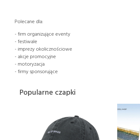
Polecane dla:
- firm organizujące eventy
- festiwale
- imprezy okolicznościowe
- akcje promocyjne
- motoryzacja
- firmy sponsorujące
Popularne czapki