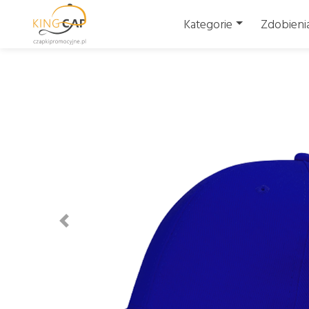
Kategorie
Zdobieni
Wstecz