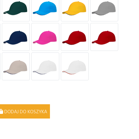
DODAJ DO KOSZYKA