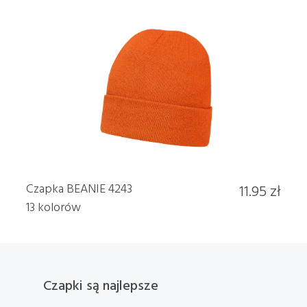
Czapka BEANIE 4243
11.95 zł
13 kolorów
Czapki są najlepsze