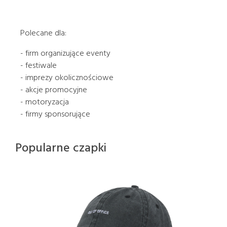
Polecane dla:
- firm organizujące eventy
- festiwale
- imprezy okolicznościowe
- akcje promocyjne
- motoryzacja
- firmy sponsorujące
Popularne czapki