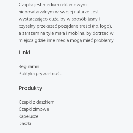
Czapka jest medium reklamowym
niepowtarzalnym w swojej naturze. Jest
wystarczająco duża, by w sposób jasny i
czytelny przekazać pożądane treści (np. logo),
a zarazem na tyle mała i mobilna, by dotrzeć w
miejsca gdzie inne media mogą mieć problemy.
Linki
Regulamin
Polityka prywartności
Produkty
Czapki z daszkiem
Czapki zimowe
Kapelusze
Daszki