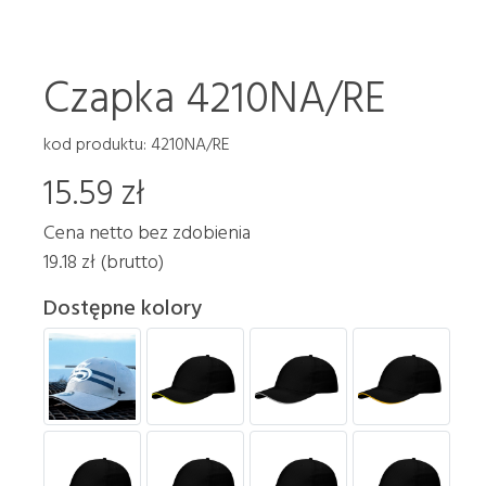
Czapka 4210NA/RE
kod produktu: 4210NA/RE
15.59 zł
Cena netto bez zdobienia
19.18 zł (brutto)
Dostępne kolory