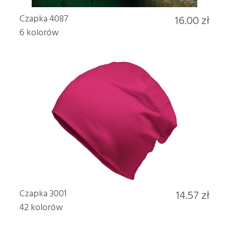
Czapka 4087
16.00 zł
6 kolorów
Czapka 3001
14.57 zł
42 kolorów