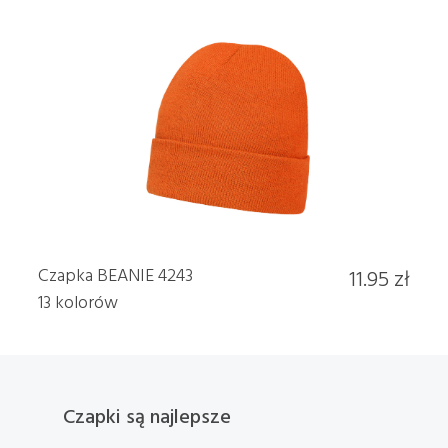
Czapka BEANIE 4243
11.95 zł
13 kolorów
Czapki są najlepsze