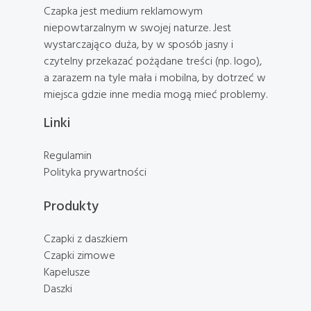
Czapka jest medium reklamowym
niepowtarzalnym w swojej naturze. Jest
wystarczająco duża, by w sposób jasny i
czytelny przekazać pożądane treści (np. logo),
a zarazem na tyle mała i mobilna, by dotrzeć w
miejsca gdzie inne media mogą mieć problemy.
Linki
Regulamin
Polityka prywartności
Produkty
Czapki z daszkiem
Czapki zimowe
Kapelusze
Daszki