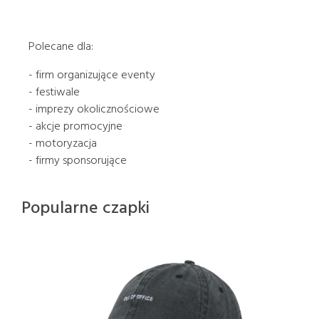
Polecane dla:
- firm organizujące eventy
- festiwale
- imprezy okolicznościowe
- akcje promocyjne
- motoryzacja
- firmy sponsorujące
Popularne czapki