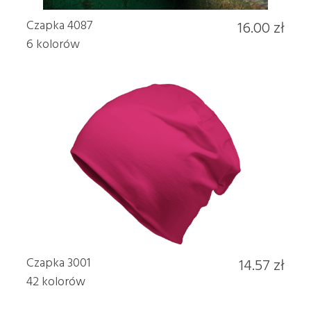
Czapka 4087
16.00 zł
6 kolorów
Czapka 3001
14.57 zł
42 kolorów