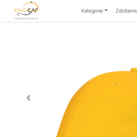
Kategorie
Zdobieni
Wstecz