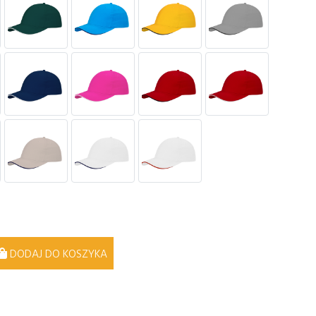
DODAJ DO KOSZYKA