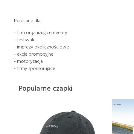
Polecane dla:
- firm organizujące eventy
- festiwale
- imprezy okolicznościowe
- akcje promocyjne
- motoryzacja
- firmy sponsorujące
Popularne czapki