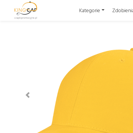
Kategorie
Zdobieni
Wstecz