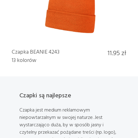
Czapka BEANIE 4243
11.95 zł
13 kolorów
Czapki są najlepsze
Czapka jest medium reklamowym
niepowtarzalnym w swojej naturze. Jest
wystarczająco duża, by w sposób jasny i
czytelny przekazać pożądane treści (np. logo),