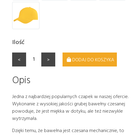
Ilość
<
>
DODAJ DO KOSZYKA
Opis
Jedna z najbardziej popularnych czapek w naszej ofercie.
Wykonanie z wysokiej jakości grubej bawełny czesanej
powoduje, że jest miękka w dotyku, ale też niezwykle
wytrzymała.
Dzięki temu, że bawełna jest czesana mechanicznie, to