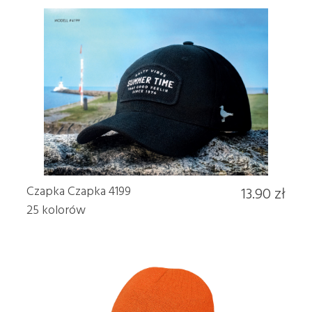
Czapka Czapka 4199
13.90 zł
25 kolorów