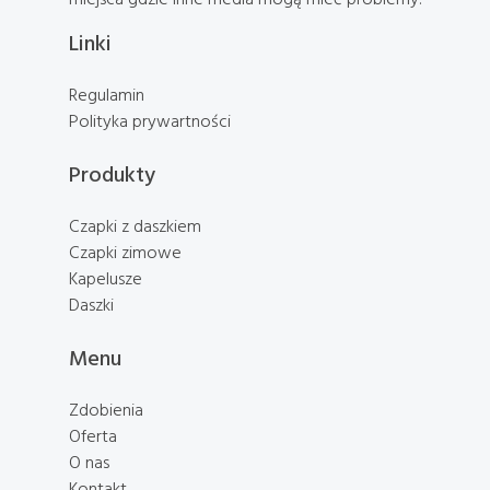
Linki
Regulamin
Polityka prywartności
Produkty
Czapki z daszkiem
Czapki zimowe
Kapelusze
Daszki
Menu
Zdobienia
Oferta
O nas
Kontakt