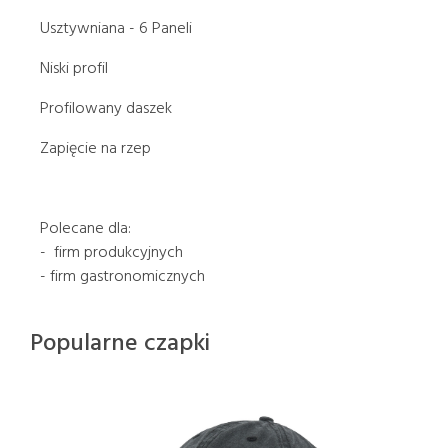
Usztywniana - 6 Paneli
Niski profil
Profilowany daszek
Zapięcie na rzep
Polecane dla:
- firm produkcyjnych
- firm gastronomicznych
Popularne czapki