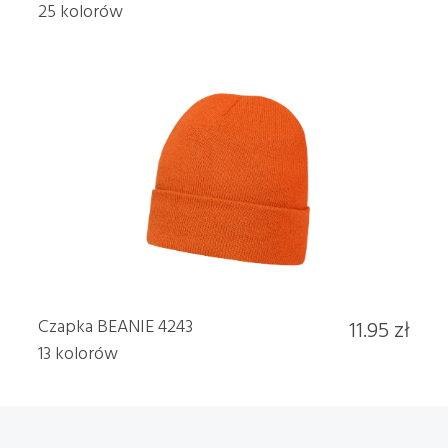
25 kolorów
Czapka BEANIE 4243
11.95 zł
13 kolorów