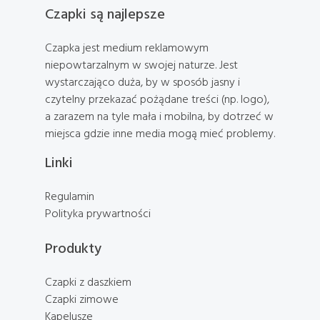
Czapki są najlepsze
Czapka jest medium reklamowym
niepowtarzalnym w swojej naturze. Jest
wystarczająco duża, by w sposób jasny i
czytelny przekazać pożądane treści (np. logo),
a zarazem na tyle mała i mobilna, by dotrzeć w
miejsca gdzie inne media mogą mieć problemy.
Linki
Regulamin
Polityka prywartności
Produkty
Czapki z daszkiem
Czapki zimowe
Kapelusze