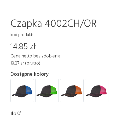
Czapka 4002CH/OR
kod produktu:
14.85 zł
Cena netto bez zdobienia
18.27 zł (brutto)
Dostępne kolory
Ilość