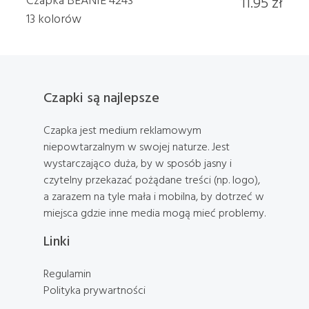
11.95 zł
13 kolorów
Czapki są najlepsze
Czapka jest medium reklamowym
niepowtarzalnym w swojej naturze. Jest
wystarczająco duża, by w sposób jasny i
czytelny przekazać pożądane treści (np. logo),
a zarazem na tyle mała i mobilna, by dotrzeć w
miejsca gdzie inne media mogą mieć problemy.
Linki
Regulamin
Polityka prywartności