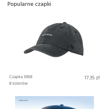
Popularne czapki
Czapka 3968
17.35 zł
8 kolorów