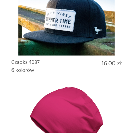
Czapka 4087
16.00 zł
6 kolorów