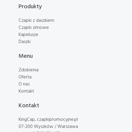
Produkty
Czapki z daszkiem
Czapki zimowe
Kapelusze
Daszki
Menu
Zdobienia
Oferta
O nas
Kontakt
Kontakt
KingCap, czapkipromocyjne.pl
07-200 Wyszków / Warszawa